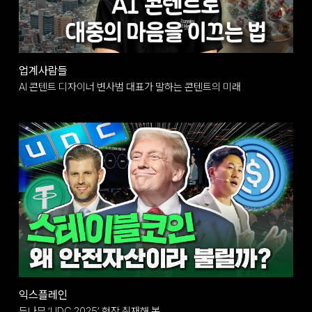
업계사람들
AI 콘텐트 디자이너 변사범 대표가 말하는 콘텐트의 미래
익스플레인
두나무 ‘UDC 2025’ 현장 취재해 봄