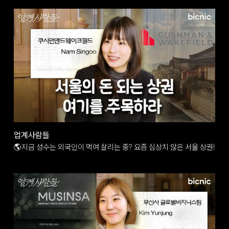
업계사람들
🌎지금 성수는 외국인이 먹여 살리는 중? 요즘 심상치 않은 서울 상권!