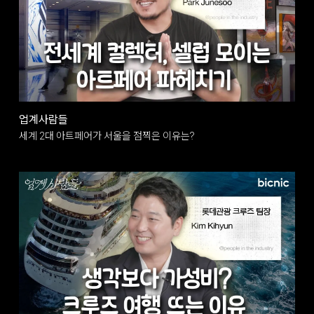
업계사람들
세계 2대 아트페어가 서울을 점찍은 이유는?