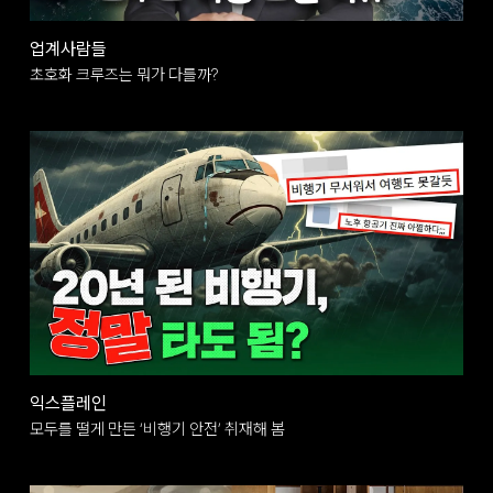
업계사람들
초호화 크루즈는 뭐가 다를까?
익스플레인
모두를 떨게 만든 ‘비행기 안전’ 취재해 봄