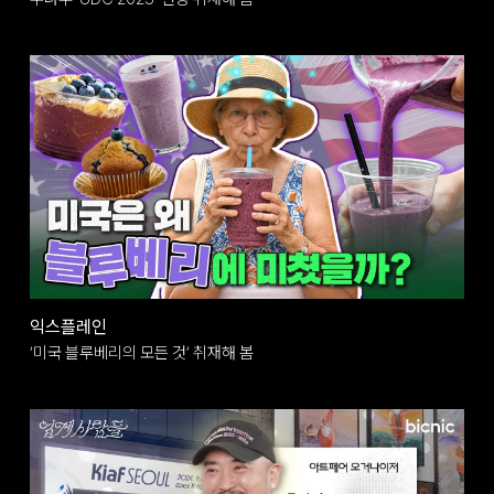
익스플레인
‘미국 블루베리의 모든 것’ 취재해 봄