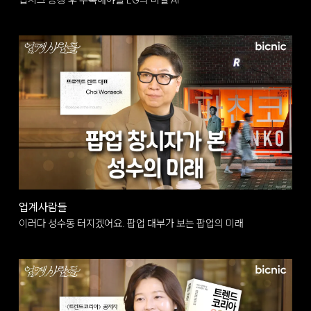
업계사람들
이러다 성수동 터지겠어요. 팝업 대부가 보는 팝업의 미래