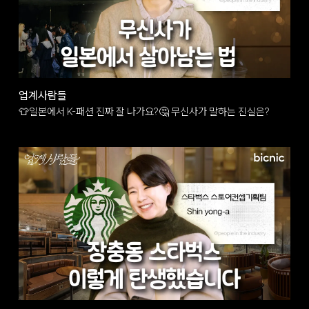
업계사람들
👕일본에서 K-패션 진짜 잘 나가요?🤔 무신사가 말하는 진실은?