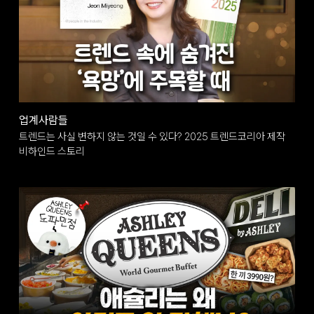
업계사람들
트렌드는 사실 변하지 않는 것일 수 있다? 2025 트렌드코리아 제작
비하인드 스토리