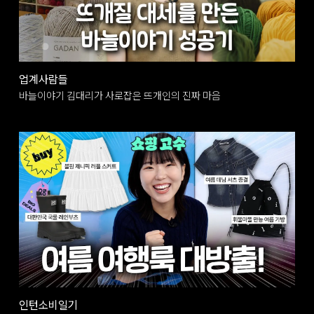
업계사람들
바늘이야기 김대리가 사로잡은 뜨개인의 진짜 마음
인턴소비일기