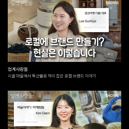
업계사람들
시골 마을에서 특산물로 자리 잡은 로컬 브랜드 이야기