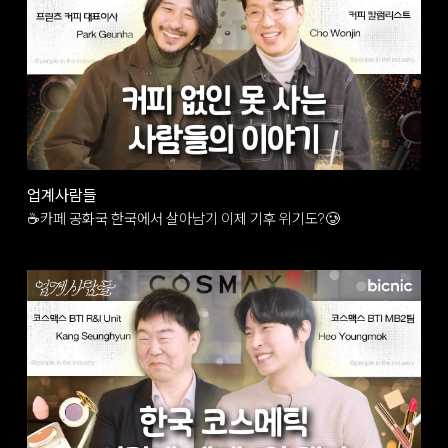
업계사람들
☕카페 공화국 한국에서 살아남기 이제 기후 위기도?🥲